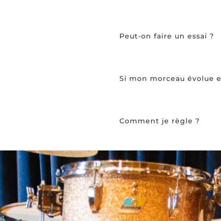
Peut-on faire un essai ?
Si mon morceau évolue en 
Comment je règle ?