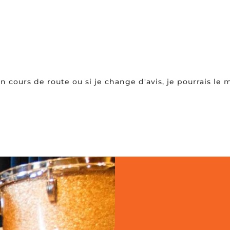
cours de route ou si je change d'avis, je pourrais le m