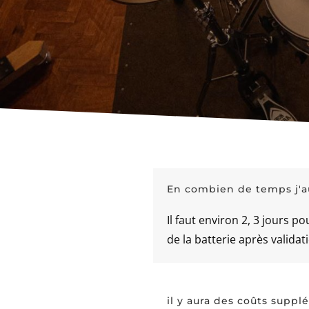
En combien de temps j'a
Il faut environ 2, 3 jours 
de la batterie après validat
il y aura des coûts suppl