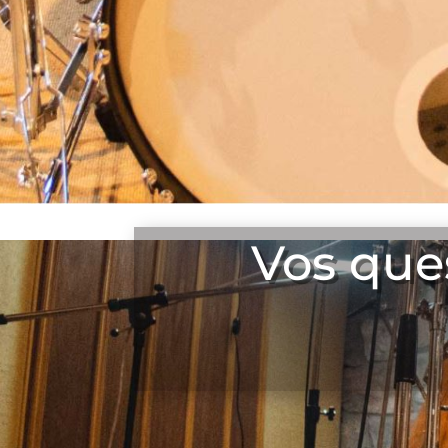
Vos que