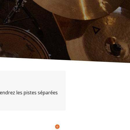
iendrez les pistes séparées