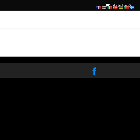
Articles 0