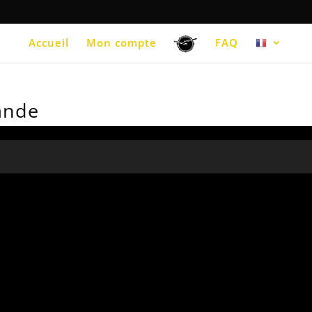
Accueil
Mon compte
FAQ
ande